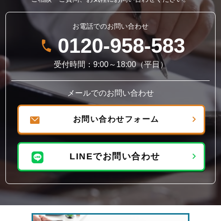
お電話でのお問い合わせ
0120-958-583
受付時間：9:00～18:00（平日）
メールでのお問い合わせ
お問い合わせフォーム
LINEでお問い合わせ