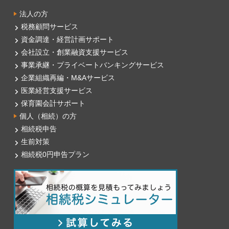
法人の方
税務顧問サービス
資金調達・経営計画サポート
会社設立・創業融資支援サービス
事業承継・プライベートバンキングサービス
企業組織再編・M&Aサービス
医業経営支援サービス
保育園会計サポート
個人（相続）の方
相続税申告
生前対策
相続税0円申告プラン