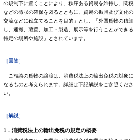
の規制下に置くことにより、秩序ある貿易を維持し、関税
などの徴収の確保を図るとともに、貿易の振興及び文化の
交流などに役立てることを目的」とし、「外国貨物の積卸
し、運搬、蔵置、加工・製造、展示等を行うことができる
特定の場所や施設」とされています。
［回答］
ご相談の貨物の譲渡は、消費税法上の輸出免税の対象に
なるものと考えられます。詳細は下記解説をご参照くださ
い。
［解説］
1．消費税法上の輸出免税の規定の概要