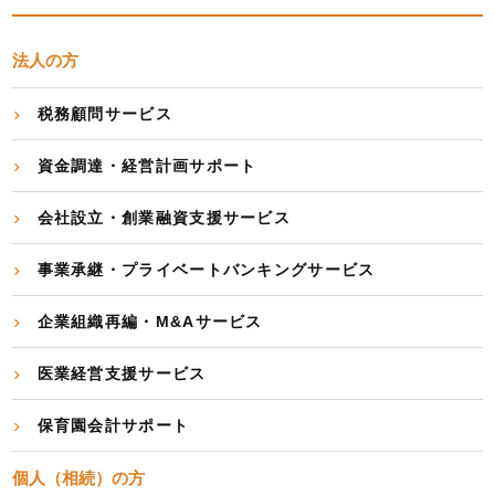
法人の方
税務顧問サービス
資金調達・経営計画サポート
会社設立・創業融資支援サービス
事業承継・プライベートバンキングサービス
企業組織再編・M&Aサービス
医業経営支援サービス
保育園会計サポート
個人（相続）の方