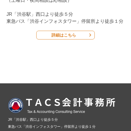
（土曜日・夜間相談は応相談）
JR「渋谷駅」西口より徒歩５分
東急バス「渋谷インフォスタワー」停留所より徒歩１分
詳細はこちら
JR「渋谷駅」西口より徒歩５分
東急バス「渋谷インフォスタワー」停留所より徒歩１分