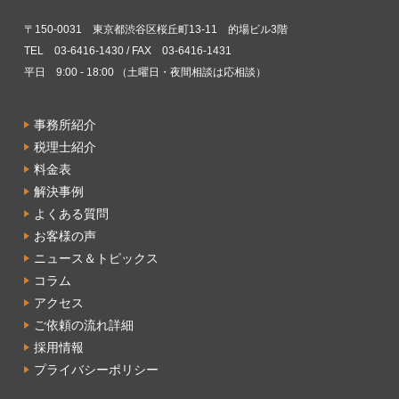
〒150-0031 東京都渋谷区桜丘町13-11 的場ビル3階
TEL 03-6416-1430 / FAX 03-6416-1431
平日 9:00 - 18:00 （土曜日・夜間相談は応相談）
事務所紹介
税理士紹介
料金表
解決事例
よくある質問
お客様の声
ニュース＆トピックス
コラム
アクセス
ご依頼の流れ詳細
採用情報
プライバシーポリシー