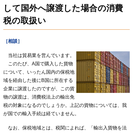
して国外へ譲渡した場合の消費
税の取扱い
［相談］
当社は貿易業を営んでいます。
このたび、A国で購入した貨物
について、いったん国内の保税地
域を経由した後にB国に所在する
企業に譲渡したのですが、この貨
物の譲渡は、消費税法上の輸出免
税の対象になるのでしょうか。上記の貨物については、我
が国での輸入手続は経ていません。
なお、保税地域とは、税関によれば、「輸出入貨物を法