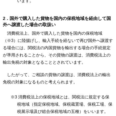
います。
2．国外で購入した貨物を国内の保税地域を経由して国
外へ譲渡した場合の取扱い
消費税法上、国外で購入した貨物を国内の保税地域
（※3）に陸揚げし、輸入手続を経ないで再び国外へ譲渡す
る場合には、関税法の内国貨物を輸出する場合の手続規定
が準用されることから、その貨物の譲渡は、消費税法上の
輸出免税の対象となることとされています。
したがって、ご相談の貨物の譲渡は、消費税法上の輸出
免税の対象になるものと考えられます。
※3 消費税法上の保税地域とは、関税法に規定する保
税地域（指定保税地域、保税蔵置場、保税工場、保
税展示場及び総合保税地域の五種）をいいます。