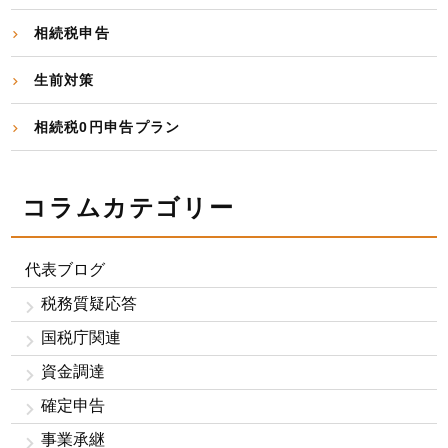
相続税申告
生前対策
相続税0円申告プラン
コラムカテゴリー
代表ブログ
税務質疑応答
国税庁関連
資金調達
確定申告
事業承継