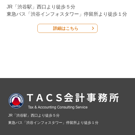
JR「渋谷駅」西口より徒歩５分
東急バス「渋谷インフォスタワー」停留所より徒歩１分
詳細はこちら
JR「渋谷駅」西口より徒歩５分
東急バス「渋谷インフォスタワー」停留所より徒歩１分