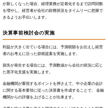
が新しくなった場合、経理業務が定着化するまで訪問回数
を増やし、経営者が会社の財務状況をタイムリーに把握で
きるようお手伝いします。
決算事前検討会の実施
利益が大きく出ている場合には、予測税額をお伝えし経営
者のお考えに沿った節税提案を実施します。
損失が発生する場合には、予測数値から会社の状況に応じ
た黒字化支援を実施します。
金融機関が重視するポイントを押さえて、中小企業の会計
に関する基本要領に従った決算書を作成することで、 金融
機関からの評価を上げることが出来ます。