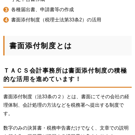
各種届出書、申請書等の作成
書面添付制度（税理士法第33条2）の活用
書面添付制度とは
ＴＡＣＳ会計事務所は書面添付制度の積極
的な活用を進めています！
書面添付制度（法33条の２）とは、書面にてその会社の経
理体制、会計処理の方法などを税務署へ提出する制度で
す。
数字のみの決算書・税務申告書だけでなく、文章での説明