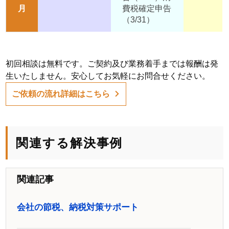
月
費税確定申告
（3/31）
初回相談は無料です。ご契約及び業務着手までは報酬は発
生いたしません。安心してお気軽にお問合せください。
ご依頼の流れ詳細はこちら
関連する解決事例
関連記事
会社の節税、納税対策サポート