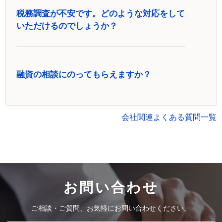
税務調査が不安です。どのような対応をして
いただけるのでしょうか？
融資の相談にのってもらえますか？
会社関連よくある質問一覧
お問い合わせ
ご相談・ご質問、お気軽にお問い合わせください。