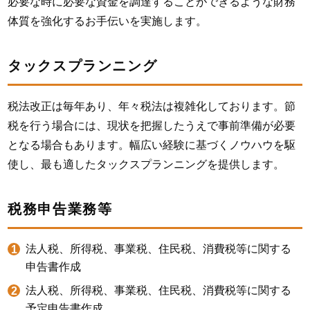
必要な時に必要な資金を調達することができるような財務
体質を強化するお手伝いを実施します。
タックスプランニング
税法改正は毎年あり、年々税法は複雑化しております。節
税を行う場合には、現状を把握したうえで事前準備が必要
となる場合もあります。幅広い経験に基づくノウハウを駆
使し、最も適したタックスプランニングを提供します。
税務申告業務等
法人税、所得税、事業税、住民税、消費税等に関する
申告書作成
法人税、所得税、事業税、住民税、消費税等に関する
予定申告書作成