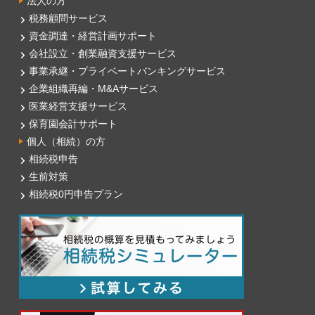
法人の方
税務顧問サービス
資金調達・経営計画サポート
会社設立・創業融資支援サービス
事業承継・プライベートバンキングサービス
企業組織再編・M&Aサービス
医業経営支援サービス
保育園会計サポート
個人（相続）の方
相続税申告
生前対策
相続税0円申告プラン