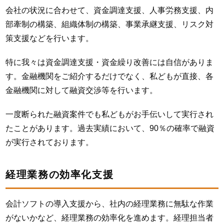
会社の状況に合わせて、資金調達支援、人事労務支援、内
部牽制の構築、組織体制の構築、事業承継支援、リスク対
策支援などを行います。
特に我々は資金調達支援・資金繰り改善には自信がありま
す。金融機関をご紹介するだけでなく、私どもが直接、各
金融機関に対して融資交渉等を行います。
一度断られた融資案件でも私どもがお手伝いして実行され
たことがあります。過去実績において、90％の確率で融資
が実行されております。
経理業務の効率化支援
会計ソフトの導入支援から、社内の経理業務に無駄な作業
がないかなど、経理業務の効率化を進めます。経理担当者