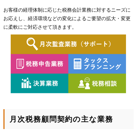
お客様の経理体制に応じた税務会計業務に対するニーズに
お応えし、経済環境などの変化によるご要望の拡大・変更
に柔軟にご対応させて頂きます。
月次税務顧問契約の主な業務