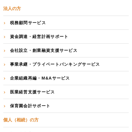
法人の方
税務顧問サービス
資金調達・経営計画サポート
会社設立・創業融資支援サービス
事業承継・プライベートバンキングサービス
企業組織再編・M&Aサービス
医業経営支援サービス
保育園会計サポート
個人（相続）の方