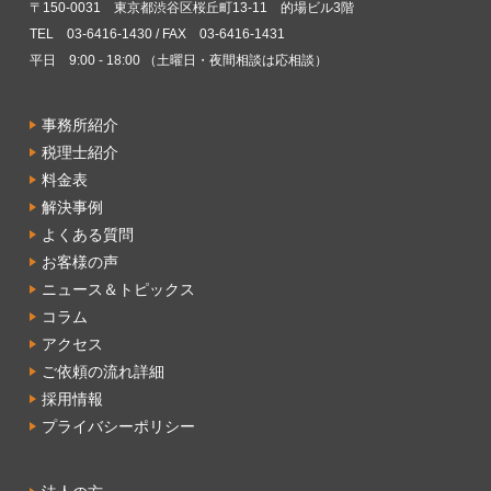
〒150-0031 東京都渋谷区桜丘町13-11 的場ビル3階
TEL 03-6416-1430 / FAX 03-6416-1431
平日 9:00 - 18:00 （土曜日・夜間相談は応相談）
事務所紹介
税理士紹介
料金表
解決事例
よくある質問
お客様の声
ニュース＆トピックス
コラム
アクセス
ご依頼の流れ詳細
採用情報
プライバシーポリシー