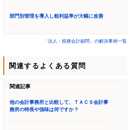
部門別管理を導入し粗利益率が大幅に改善
「法人・税務会計顧問」の解決事例一覧
関連するよくある質問
関連記事
他の会計事務所と比較して、ＴＡＣＳ会計事
務所の特長や強味は何ですか？