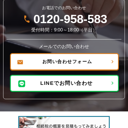
お電話でのお問い合わせ
0120-958-583
受付時間：9:00～18:00（平日）
メールでのお問い合わせ
お問い合わせフォーム
LINEでお問い合わせ