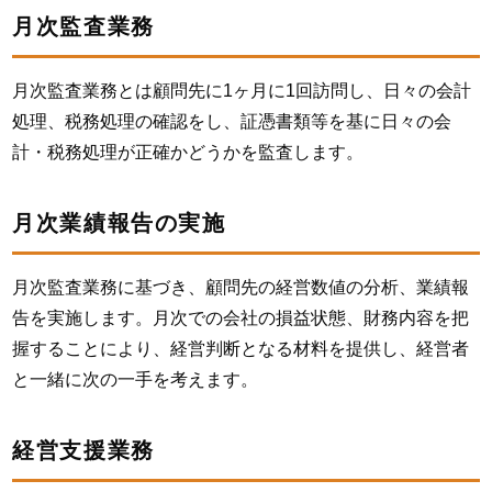
月次監査業務
月次監査業務とは顧問先に1ヶ月に1回訪問し、日々の会計
処理、税務処理の確認をし、証憑書類等を基に日々の会
計・税務処理が正確かどうかを監査します。
月次業績報告の実施
月次監査業務に基づき、顧問先の経営数値の分析、業績報
告を実施します。月次での会社の損益状態、財務内容を把
握することにより、経営判断となる材料を提供し、経営者
と一緒に次の一手を考えます。
経営支援業務