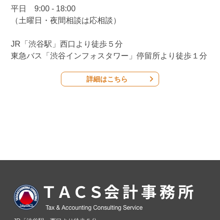
平日 9:00 - 18:00
（土曜日・夜間相談は応相談）
JR「渋谷駅」西口より徒歩５分
東急バス「渋谷インフォスタワー」停留所より徒歩１分
詳細はこちら