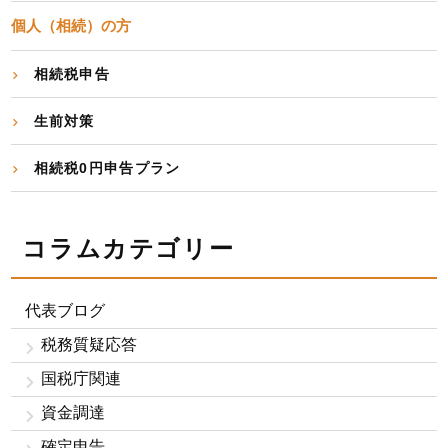
個人（相続）の方
相続税申告
生前対策
相続税0円申告プラン
コラムカテゴリー
代表ブログ
税務質疑応答
国税庁関連
資金調達
確定申告