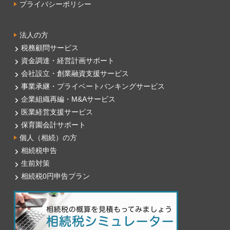
プライバシーポリシー
法人の方
税務顧問サービス
資金調達・経営計画サポート
会社設立・創業融資支援サービス
事業承継・プライベートバンキングサービス
企業組織再編・M&Aサービス
医業経営支援サービス
保育園会計サポート
個人（相続）の方
相続税申告
生前対策
相続税0円申告プラン