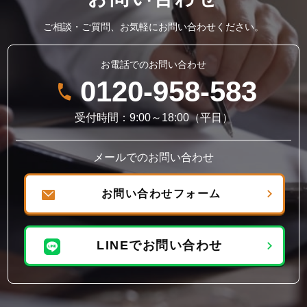
ご相談・ご質問、お気軽にお問い合わせください。
お電話でのお問い合わせ
0120-958-583
受付時間：9:00～18:00（平日）
メールでのお問い合わせ
お問い合わせフォーム
LINEでお問い合わせ