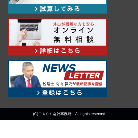
(C)ＴＡＣＳ会計事務所 All rights reserved