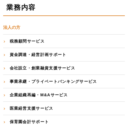
業務内容
法人の方
税務顧問サービス
資金調達・経営計画サポート
会社設立・創業融資支援サービス
事業承継・プライベートバンキングサービス
企業組織再編・M&Aサービス
医業経営支援サービス
保育園会計サポート