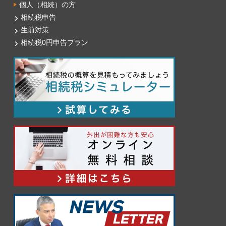
個人（相続）の方
相続税申告
生前対策
相続税0円申告プラン