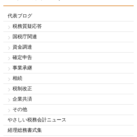
代表ブログ
税務質疑応答
国税庁関連
資金調達
確定申告
事業承継
相続
税制改正
企業共済
その他
やさしい税務会計ニュース
経理総務書式集