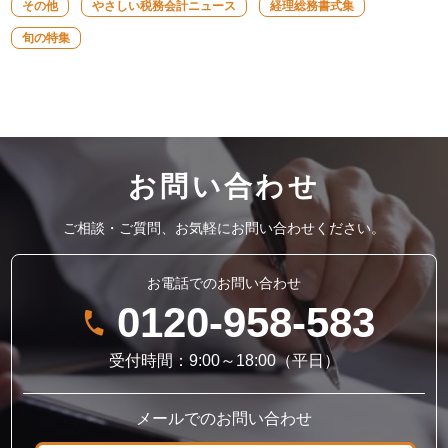
その他
やさしい税務会計ニュース
経理総務書式集
旬の特集
お問い合わせ
ご相談・ご質問、お気軽にお問い合わせください。
お電話でのお問い合わせ
0120-958-583
受付時間：9:00～18:00（平日）
メールでのお問い合わせ