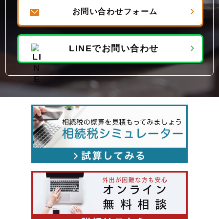
お問い合わせフォーム
LINEでお問い合わせ