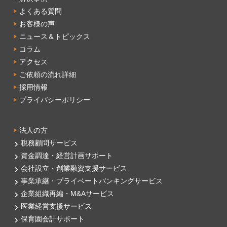
よくある質問
お客様の声
ニュース＆トピックス
コラム
アクセス
ご依頼の流れ詳細
採用情報
プライバシーポリシー
法人の方
税務顧問サービス
資金調達・経営計画サポート
会社設立・創業融資支援サービス
事業承継・プライベートバンキングサービス
企業組織再編・M&Aサービス
医業経営支援サービス
保育園会計サポート