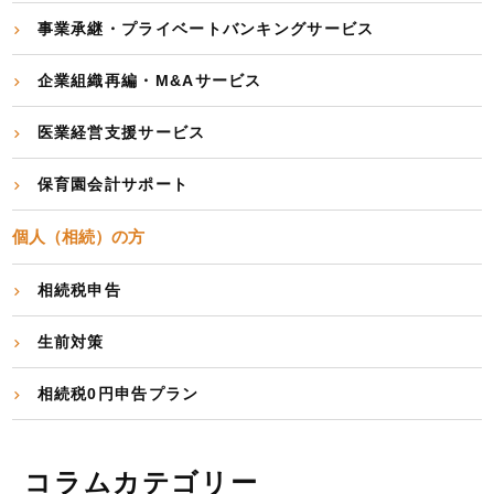
事業承継・プライベートバンキングサービス
企業組織再編・M&Aサービス
医業経営支援サービス
保育園会計サポート
個人（相続）の方
相続税申告
生前対策
相続税0円申告プラン
コラムカテゴリー