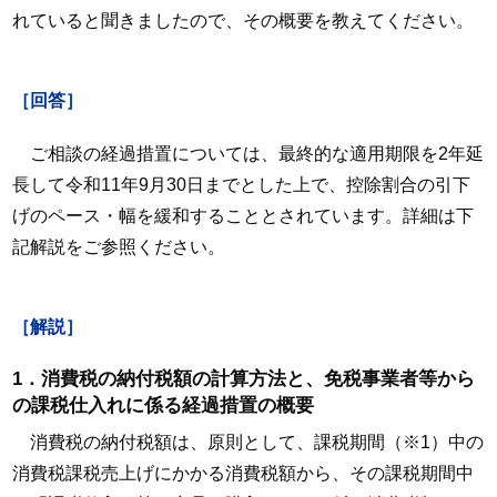
れていると聞きましたので、その概要を教えてください。
［回答］
ご相談の経過措置については、最終的な適用期限を2年延
長して令和11年9月30日までとした上で、控除割合の引下
げのペース・幅を緩和することとされています。詳細は下
記解説をご参照ください。
［解説］
1．消費税の納付税額の計算方法と、免税事業者等から
の課税仕入れに係る経過措置の概要
消費税の納付税額は、原則として、課税期間（※1）中の
消費税課税売上げにかかる消費税額から、その課税期間中