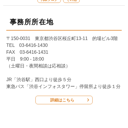
事務所所在地
〒150-0031 東京都渋谷区桜丘町13-11 的場ビル3階
TEL 03-6416-1430
FAX 03-6416-1431
平日 9:00 - 18:00
（土曜日・夜間相談は応相談）
JR「渋谷駅」西口より徒歩５分
東急バス「渋谷インフォスタワー」停留所より徒歩１分
詳細はこちら