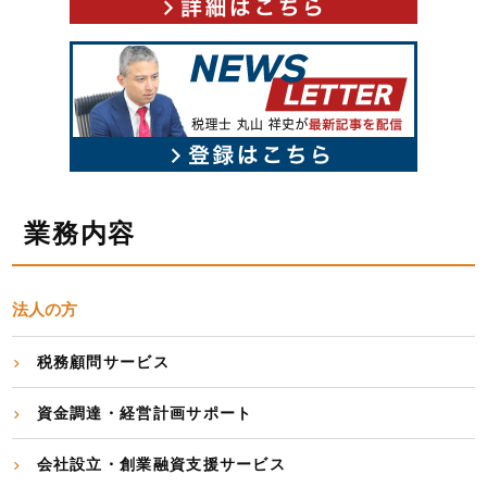
業務内容
法人の方
税務顧問サービス
資金調達・経営計画サポート
会社設立・創業融資支援サービス