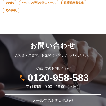
その他
やさしい税務会計ニュース
経理総務書式集
旬の特集
お問い合わせ
ご相談・ご質問、お気軽にお問い合わせください。
お電話でのお問い合わせ
0120-958-583
受付時間：9:00～18:00（平日）
メールでのお問い合わせ