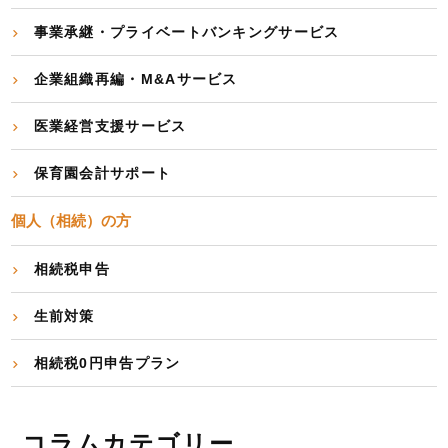
事業承継・プライベートバンキングサービス
企業組織再編・M&Aサービス
医業経営支援サービス
保育園会計サポート
個人（相続）の方
相続税申告
生前対策
相続税0円申告プラン
コラムカテゴリー