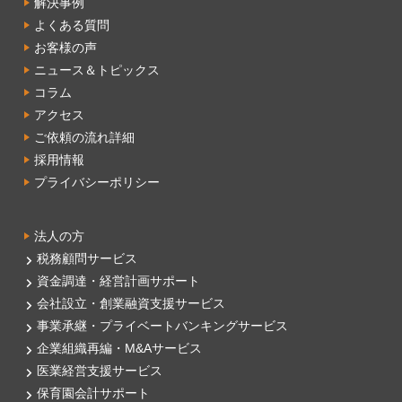
解決事例
よくある質問
お客様の声
ニュース＆トピックス
コラム
アクセス
ご依頼の流れ詳細
採用情報
プライバシーポリシー
法人の方
税務顧問サービス
資金調達・経営計画サポート
会社設立・創業融資支援サービス
事業承継・プライベートバンキングサービス
企業組織再編・M&Aサービス
医業経営支援サービス
保育園会計サポート