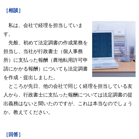
［相談］
私は、会社で経理を担当していま
す。
先般、初めて法定調書の作成業務を
担当し、当社が行政書士（個人事務
所）に支払った報酬（農地転用許可申
請にかかる報酬）についても法定調書
を作成・提出しました。
ところが先日、他の会社で同じく経理を担当している友
人から、行政書士に支払った報酬については法定調書の提
出義務はないと聞いたのですが、これは本当なのでしょう
か。教えてください。
［回答］