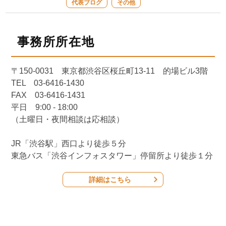
代表ブログ
その他
事務所所在地
〒150-0031 東京都渋谷区桜丘町13-11 的場ビル3階
TEL 03-6416-1430
FAX 03-6416-1431
平日 9:00 - 18:00
（土曜日・夜間相談は応相談）
JR「渋谷駅」西口より徒歩５分
東急バス「渋谷インフォスタワー」停留所より徒歩１分
詳細はこちら