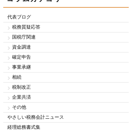
代表ブログ
税務質疑応答
国税庁関連
資金調達
確定申告
事業承継
相続
税制改正
企業共済
その他
やさしい税務会計ニュース
経理総務書式集