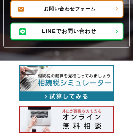
お問い合わせフォーム
LINEでお問い合わせ