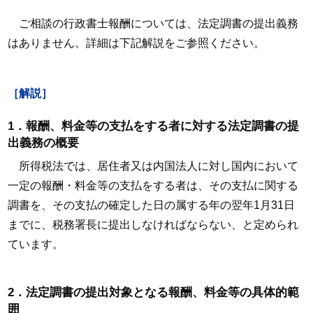
ご相談の行政書士報酬については、法定調書の提出義務
はありません。詳細は下記解説をご参照ください。
［解説］
1．報酬、料金等の支払をする者に対する法定調書の提
出義務の概要
所得税法では、居住者又は内国法人に対し国内において
一定の報酬・料金等の支払をする者は、その支払に関する
調書を、その支払の確定した日の属する年の翌年1月31日
までに、税務署長に提出しなければならない、と定められ
ています。
2．法定調書の提出対象となる報酬、料金等の具体的範
囲