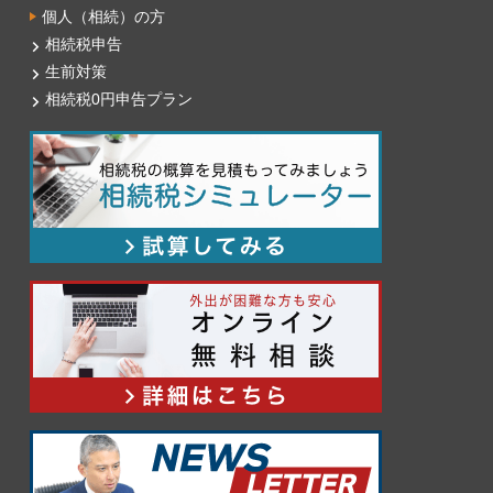
個人（相続）の方
相続税申告
生前対策
相続税0円申告プラン