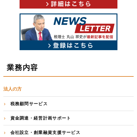
業務内容
法人の方
税務顧問サービス
資金調達・経営計画サポート
会社設立・創業融資支援サービス