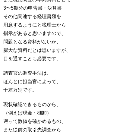
3〜5期分の申告書・決算書
その他関連する経理書類を
用意するようにと税理士から
指示があると思いますので、
問題となる資料がないか、
膨大な資料だとは思いますが、
目を通すことも必要です。
調査官の調査手法は、
ほんとに担当官によって、
千差万別です。
現状確認できるものから、
（例えば現金・棚卸）
遡って数値を確かめるもの、
また従前の取引先調査から