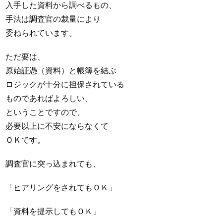
入手した資料から調べるもの、
手法は調査官の裁量により
委ねられています。
ただ要は、
原始証憑（資料）と帳簿を結ぶ
ロジックが十分に担保されている
ものであればよろしい、
ということですので、
必要以上に不安にならなくて
ＯＫです。
調査官に突っ込まれても、
「ヒアリングをされてもＯＫ」
「資料を提示してもＯＫ」