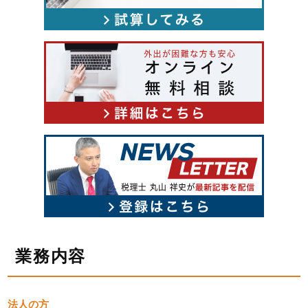
業務内容
法人の方