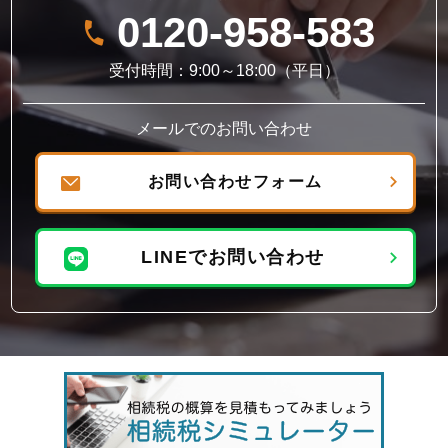
0120-958-583
受付時間：9:00～18:00（平日）
メールでのお問い合わせ
お問い合わせフォーム
LINEでお問い合わせ