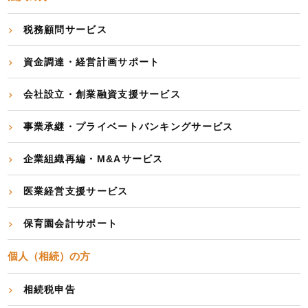
税務顧問サービス
資金調達・経営計画サポート
会社設立・創業融資支援サービス
事業承継・プライベートバンキングサービス
企業組織再編・M&Aサービス
医業経営支援サービス
保育園会計サポート
個人（相続）の方
相続税申告