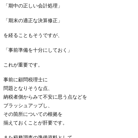
「期中の正しい会計処理」
「期末の適正な決算修正」
を経ることもそうですが、
「事前準備を十分にしておく」
これが重要です。
事前に顧問税理士に
問題となりそうな点、
納税者側からみて不安に思う点などを
ブラッシュアップし、
その箇所についての根拠を
揃えておくことが肝要です。
また税務調査の準備資料として