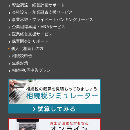
資金調達・経営計画サポート
会社設立・創業融資支援サービス
事業承継・プライベートバンキングサービス
企業組織再編・M&Aサービス
医業経営支援サービス
保育園会計サポート
個人（相続）の方
相続税申告
生前対策
相続税0円申告プラン