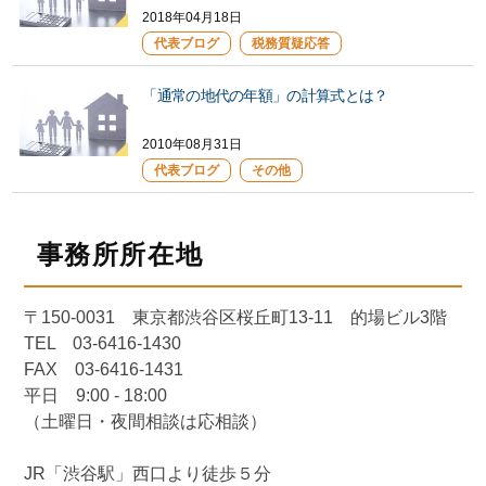
2018年04月18日
代表ブログ
税務質疑応答
「通常の地代の年額」の計算式とは？
2010年08月31日
代表ブログ
その他
事務所所在地
〒150-0031 東京都渋谷区桜丘町13-11 的場ビル3階
TEL 03-6416-1430
FAX 03-6416-1431
平日 9:00 - 18:00
（土曜日・夜間相談は応相談）
JR「渋谷駅」西口より徒歩５分