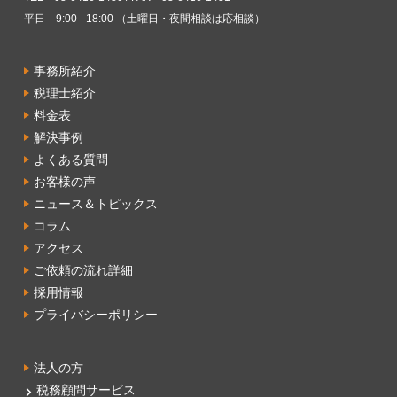
平日 9:00 - 18:00 （土曜日・夜間相談は応相談）
事務所紹介
税理士紹介
料金表
解決事例
よくある質問
お客様の声
ニュース＆トピックス
コラム
アクセス
ご依頼の流れ詳細
採用情報
プライバシーポリシー
法人の方
税務顧問サービス