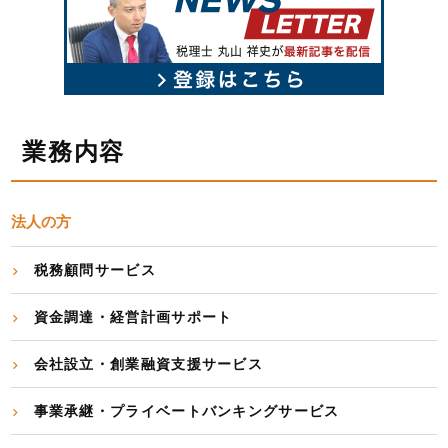
業務内容
法人の方
税務顧問サービス
資金調達・経営計画サポート
会社設立・創業融資支援サービス
事業承継・プライベートバンキングサービス