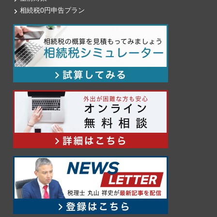
相続税0円申告プラン