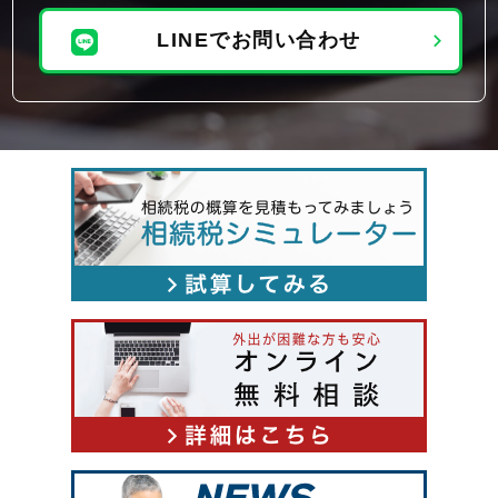
LINEでお問い合わせ