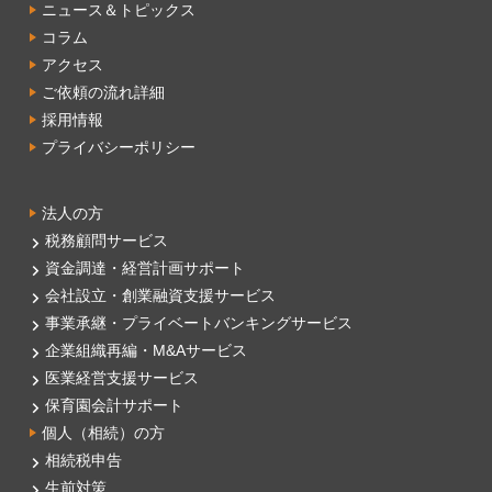
ニュース＆トピックス
コラム
アクセス
ご依頼の流れ詳細
採用情報
プライバシーポリシー
法人の方
税務顧問サービス
資金調達・経営計画サポート
会社設立・創業融資支援サービス
事業承継・プライベートバンキングサービス
企業組織再編・M&Aサービス
医業経営支援サービス
保育園会計サポート
個人（相続）の方
相続税申告
生前対策