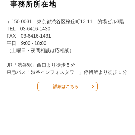
事務所所在地
〒150-0031 東京都渋谷区桜丘町13-11 的場ビル3階
TEL 03-6416-1430
FAX 03-6416-1431
平日 9:00 - 18:00
（土曜日・夜間相談は応相談）
JR「渋谷駅」西口より徒歩５分
東急バス「渋谷インフォスタワー」停留所より徒歩１分
詳細はこちら