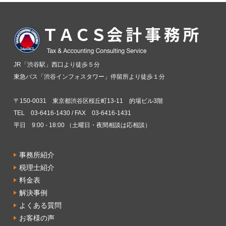
JR「渋谷駅」西口より徒歩５分
東急バス「渋谷インフォスタワー」停留所より徒歩１分
〒150-0031 東京都渋谷区桜丘町13-11 的場ビル3階
TEL 03-6416-1430 / FAX 03-6416-1431
平日 9:00 - 18:00 （土曜日・夜間相談は応相談）
事務所紹介
税理士紹介
料金表
解決事例
よくある質問
お客様の声