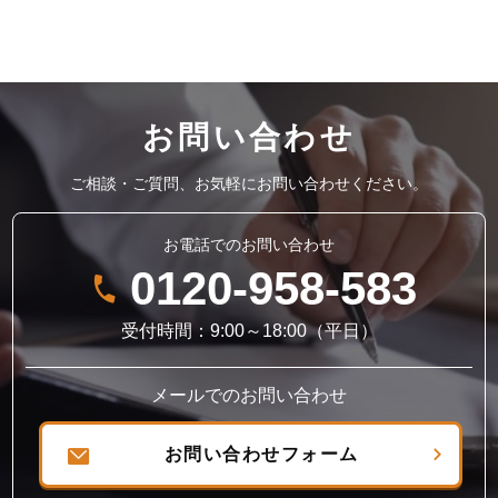
お問い合わせ
ご相談・ご質問、お気軽にお問い合わせください。
お電話でのお問い合わせ
0120-958-583
受付時間：9:00～18:00（平日）
メールでのお問い合わせ
お問い合わせフォーム