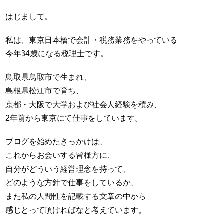
はじまして。
私は、東京日本橋で会計・税務業務をやっている
今年34歳になる税理士です。
鳥取県鳥取市で生まれ、
島根県松江市で育ち、
京都・大阪で大学および社会人経験を積み、
2年前から東京にて仕事をしています。
ブログを始めたきっかけは、
これからお会いする皆様方に、
自分がどういう経営理念を持って、
どのような方針で仕事をしているか、
また私の人間性を記載する文章の中から
感じとって頂ければなと考えています。