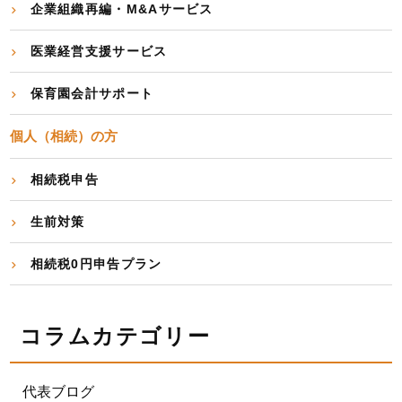
企業組織再編・M&Aサービス
医業経営支援サービス
保育園会計サポート
個人（相続）の方
相続税申告
生前対策
相続税0円申告プラン
コラムカテゴリー
代表ブログ