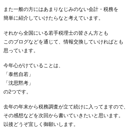
また一般の方にはあまりなじみのない会計・税務を
簡単に紹介していけたらなと考えています。
それから全国にいる若手税理士の皆さん方とも
このブログなどを通じて、情報交換していければとも
思っています。
今年心がけていることは、
「泰然自若」
「沈思黙考」
の2つです。
去年の年末から税務調査が立て続けに入ってますので、
その感想などを次回から書いていきたいと思います。
以後どうぞ宜しく御願いします。