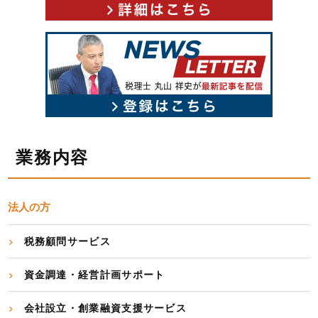
業務内容
法人の方
税務顧問サービス
資金調達・経営計画サポート
会社設立・創業融資支援サービス