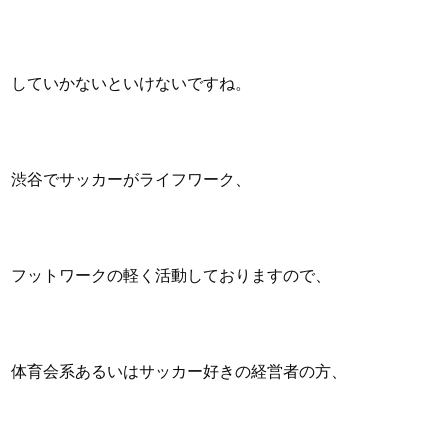
していかないといけないですね。
渋谷でサッカーがライフワーク、
フットワークの軽く活動しておりますので、
体育会系あるいはサッカー好きの経営者の方、