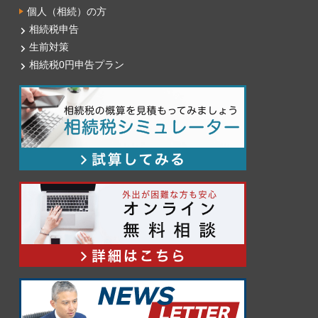
個人（相続）の方
相続税申告
生前対策
相続税0円申告プラン