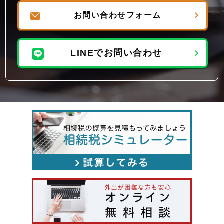
お問い合わせフォーム
LINEでお問い合わせ