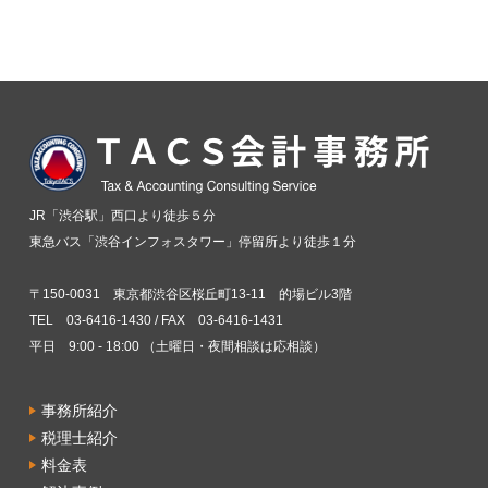
JR「渋谷駅」西口より徒歩５分
東急バス「渋谷インフォスタワー」停留所より徒歩１分
〒150-0031 東京都渋谷区桜丘町13-11 的場ビル3階
TEL 03-6416-1430 / FAX 03-6416-1431
平日 9:00 - 18:00 （土曜日・夜間相談は応相談）
事務所紹介
税理士紹介
料金表