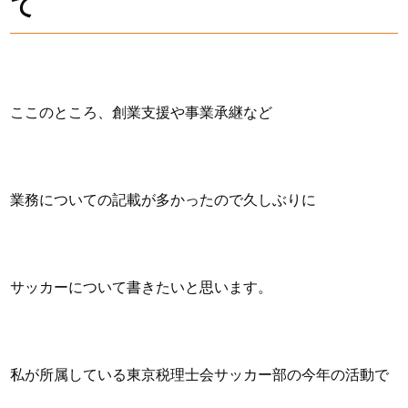
て
ここのところ、創業支援や事業承継など
業務についての記載が多かったので久しぶりに
サッカーについて書きたいと思います。
私が所属している東京税理士会サッカー部の今年の活動で