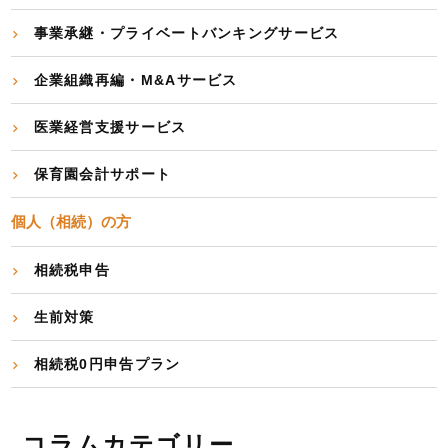
事業承継・プライベートバンキングサービス
企業組織再編・M&Aサービス
医業経営支援サービス
保育園会計サポート
個人（相続）の方
相続税申告
生前対策
相続税0円申告プラン
コラムカテゴリー