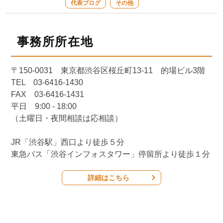
代表ブログ
その他
事務所所在地
〒150-0031 東京都渋谷区桜丘町13-11 的場ビル3階
TEL 03-6416-1430
FAX 03-6416-1431
平日 9:00 - 18:00
（土曜日・夜間相談は応相談）
JR「渋谷駅」西口より徒歩５分
東急バス「渋谷インフォスタワー」停留所より徒歩１分
詳細はこちら