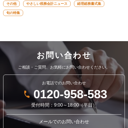
その他
やさしい税務会計ニュース
経理総務書式集
旬の特集
お問い合わせ
ご相談・ご質問、お気軽にお問い合わせください。
お電話でのお問い合わせ
0120-958-583
受付時間：9:00～18:00（平日）
メールでのお問い合わせ