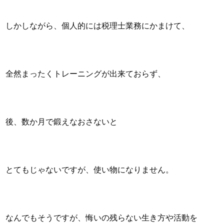
しかしながら、個人的には税理士業務にかまけて、
全然まったくトレーニングが出来ておらず、
後、数か月で鍛えなおさないと
とてもじゃないですが、使い物になりません。
なんでもそうですが、悔いの残らない生き方や活動を