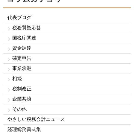
代表ブログ
税務質疑応答
国税庁関連
資金調達
確定申告
事業承継
相続
税制改正
企業共済
その他
やさしい税務会計ニュース
経理総務書式集