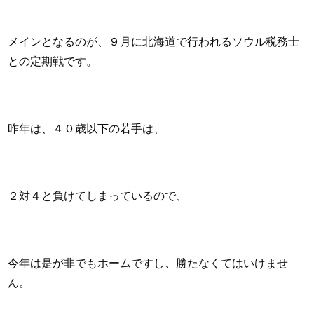
メインとなるのが、９月に北海道で行われるソウル税務士
との定期戦です。
昨年は、４０歳以下の若手は、
２対４と負けてしまっているので、
今年は是が非でもホームですし、勝たなくてはいけませ
ん。