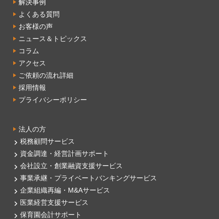
解決事例
よくある質問
お客様の声
ニュース＆トピックス
コラム
アクセス
ご依頼の流れ詳細
採用情報
プライバシーポリシー
法人の方
税務顧問サービス
資金調達・経営計画サポート
会社設立・創業融資支援サービス
事業承継・プライベートバンキングサービス
企業組織再編・M&Aサービス
医業経営支援サービス
保育園会計サポート