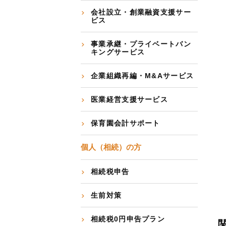
会社設立・創業融資支援サー
ビス
事業承継・プライベートバン
キングサービス
企業組織再編・M&Aサービス
医業経営支援サービス
保育園会計サポート
個人（相続）の方
相続税申告
生前対策
相続税0円申告プラン