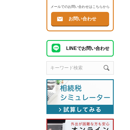
メールでのお問い合わせはこちらから
お問い合わせ
LINEでお問い合わせ