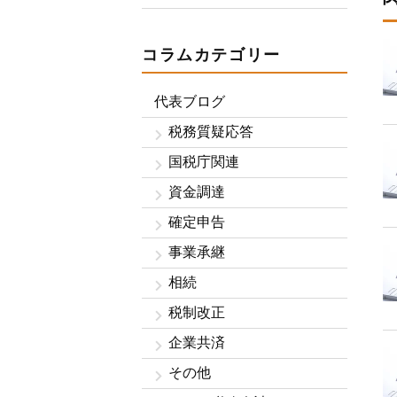
コラムカテゴリー
代表ブログ
税務質疑応答
国税庁関連
資金調達
確定申告
事業承継
相続
税制改正
企業共済
その他