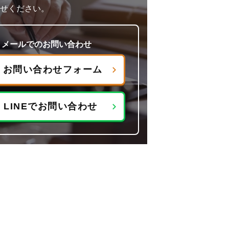
せください。
メールでのお問い合わせ
お問い合わせフォーム
LINEでお問い合わせ