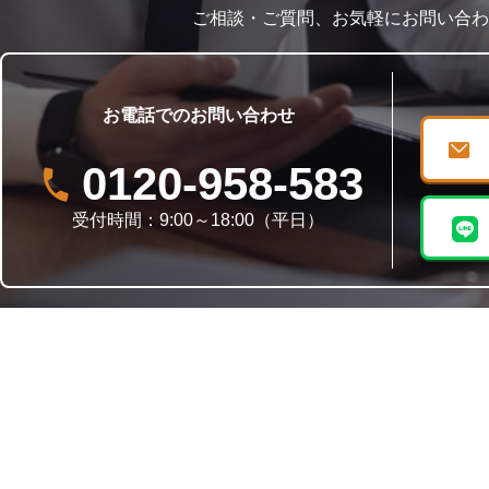
ご相談・ご質問、お気軽にお問い合わ
お電話でのお問い合わせ
0120-958-583
受付時間：9:00～18:00（平日）