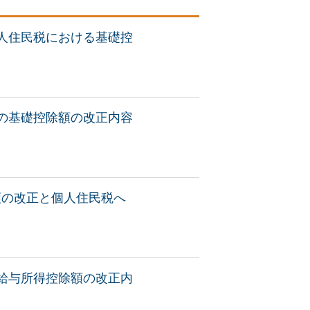
人住民税における基礎控
の基礎控除額の改正内容
額の改正と個人住民税へ
給与所得控除額の改正内