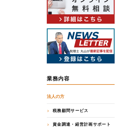
＜
業務内容
法人の方
税務顧問サービス
資金調達・経営計画サポート