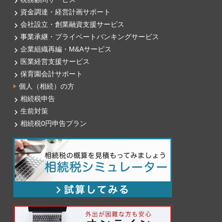
資金調達・経営計画サポート
会社設立・創業融資支援サービス
事業承継・プライベートバンキングサービス
企業組織再編・M&Aサービス
医業経営支援サービス
保育園会計サポート
個人（相続）の方
相続税申告
生前対策
相続税0円申告プラン