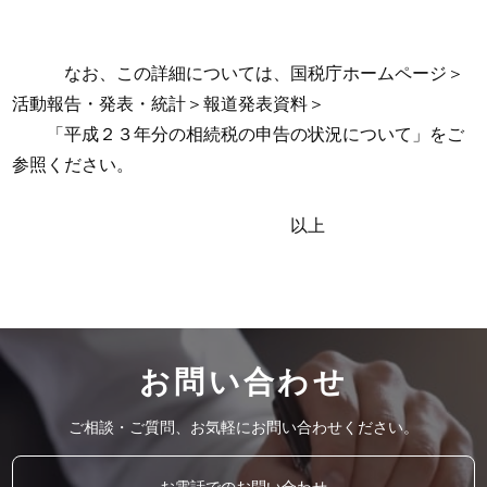
なお、この詳細については、国税庁ホームページ＞
活動報告・発表・統計＞報道発表資料＞
「平成２３年分の相続税の申告の状況について」をご
参照ください。
以上
お問い合わせ
ご相談・ご質問、お気軽にお問い合わせください。