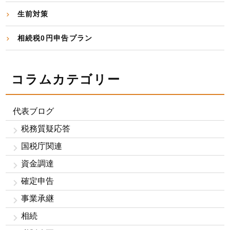
生前対策
相続税0円申告プラン
コラムカテゴリー
代表ブログ
税務質疑応答
国税庁関連
資金調達
確定申告
事業承継
相続