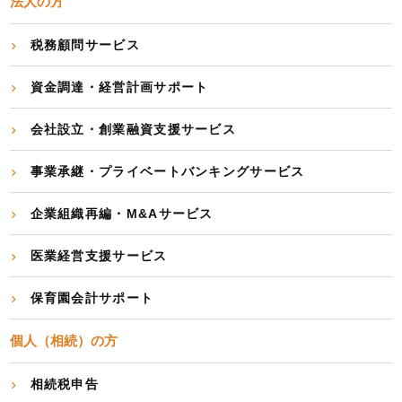
法人の方
税務顧問サービス
資金調達・経営計画サポート
会社設立・創業融資支援サービス
事業承継・プライベートバンキングサービス
企業組織再編・M&Aサービス
医業経営支援サービス
保育園会計サポート
個人（相続）の方
相続税申告