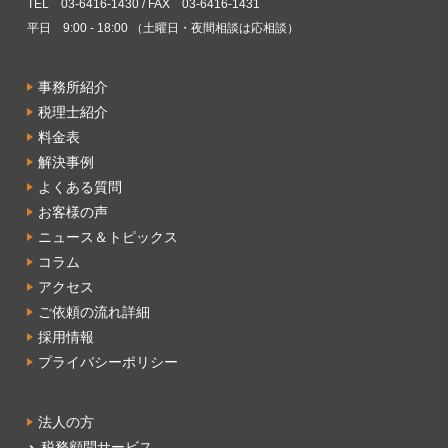
TEL 03-6416-1430 / FAX 03-6416-1431
平日 9:00 - 18:00 （土曜日・夜間相談は応相談）
事務所紹介
税理士紹介
料金表
解決事例
よくある質問
お客様の声
ニュース＆トピックス
コラム
アクセス
ご依頼の流れ詳細
採用情報
プライバシーポリシー
法人の方
税務顧問サービス