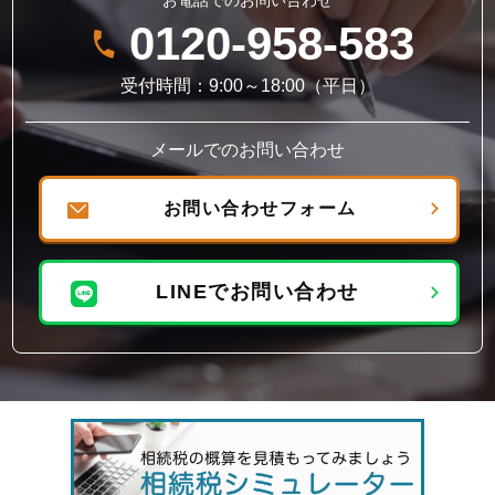
お電話でのお問い合わせ
0120-958-583
受付時間：9:00～18:00（平日）
メールでのお問い合わせ
お問い合わせフォーム
LINEでお問い合わせ