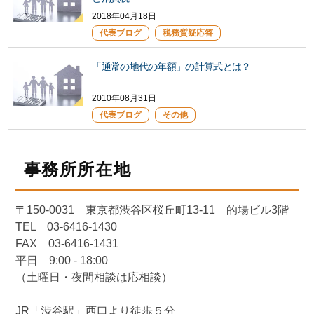
2018年04月18日
代表ブログ
税務質疑応答
「通常の地代の年額」の計算式とは？
2010年08月31日
代表ブログ
その他
事務所所在地
〒150-0031 東京都渋谷区桜丘町13-11 的場ビル3階
TEL 03-6416-1430
FAX 03-6416-1431
平日 9:00 - 18:00
（土曜日・夜間相談は応相談）
JR「渋谷駅」西口より徒歩５分