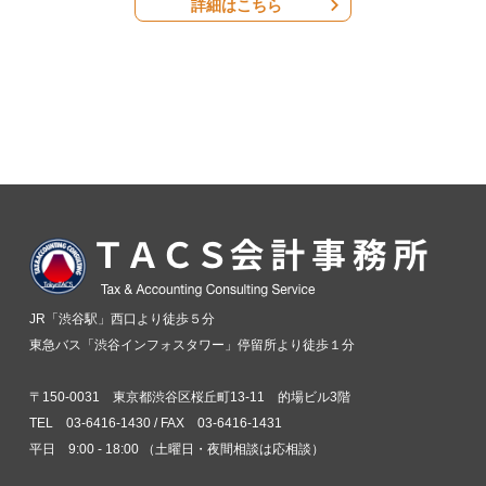
詳細はこちら
JR「渋谷駅」西口より徒歩５分
東急バス「渋谷インフォスタワー」停留所より徒歩１分
〒150-0031 東京都渋谷区桜丘町13-11 的場ビル3階
TEL 03-6416-1430 / FAX 03-6416-1431
平日 9:00 - 18:00 （土曜日・夜間相談は応相談）