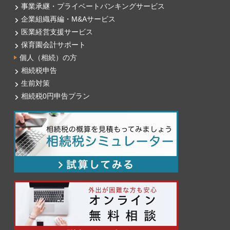
事業承継・プライベートバンキングサービス
企業組織再編・M&Aサービス
医業経営支援サービス
保育園会計サポート
個人（相続）の方
相続税申告
生前対策
相続税0円申告プラン