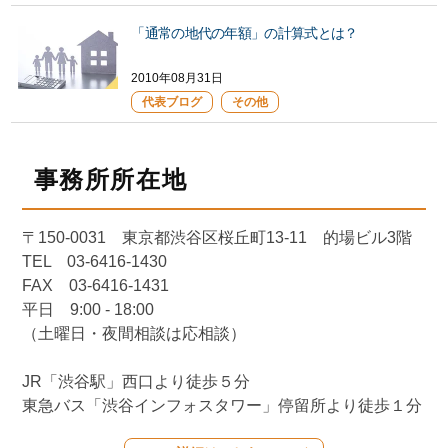
「通常の地代の年額」の計算式とは？
2010年08月31日
代表ブログ
その他
事務所所在地
〒150-0031 東京都渋谷区桜丘町13-11 的場ビル3階
TEL 03-6416-1430
FAX 03-6416-1431
平日 9:00 - 18:00
（土曜日・夜間相談は応相談）
JR「渋谷駅」西口より徒歩５分
東急バス「渋谷インフォスタワー」停留所より徒歩１分