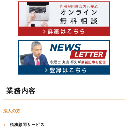
業務内容
法人の方
税務顧問サービス