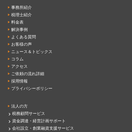
事務所紹介
税理士紹介
料金表
解決事例
よくある質問
お客様の声
ニュース＆トピックス
コラム
アクセス
ご依頼の流れ詳細
採用情報
プライバシーポリシー
法人の方
税務顧問サービス
資金調達・経営計画サポート
会社設立・創業融資支援サービス