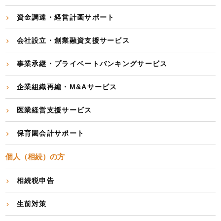
資金調達・経営計画サポート
会社設立・創業融資支援サービス
事業承継・プライベートバンキングサービス
企業組織再編・M&Aサービス
医業経営支援サービス
保育園会計サポート
個人（相続）の方
相続税申告
生前対策