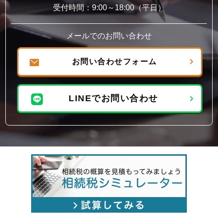
受付時間：9:00～18:00（平日）
メールでのお問い合わせ
お問い合わせフォーム
LINEでお問い合わせ