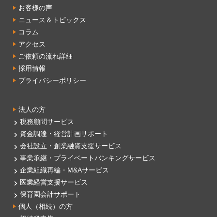
お客様の声
ニュース＆トピックス
コラム
アクセス
ご依頼の流れ詳細
採用情報
プライバシーポリシー
法人の方
税務顧問サービス
資金調達・経営計画サポート
会社設立・創業融資支援サービス
事業承継・プライベートバンキングサービス
企業組織再編・M&Aサービス
医業経営支援サービス
保育園会計サポート
個人（相続）の方