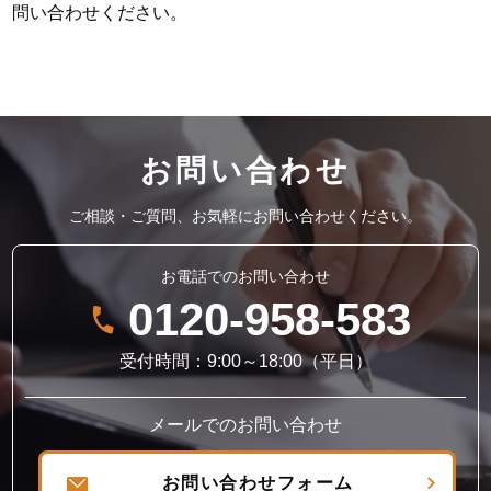
問い合わせください。
お問い合わせ
ご相談・ご質問、お気軽にお問い合わせください。
お電話でのお問い合わせ
0120-958-583
受付時間：9:00～18:00（平日）
メールでのお問い合わせ
お問い合わせフォーム