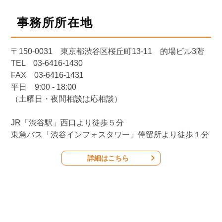
事務所所在地
〒150-0031 東京都渋谷区桜丘町13-11 的場ビル3階
TEL 03-6416-1430
FAX 03-6416-1431
平日 9:00 - 18:00
（土曜日・夜間相談は応相談）
JR「渋谷駅」西口より徒歩５分
東急バス「渋谷インフォスタワー」停留所より徒歩１分
詳細はこちら