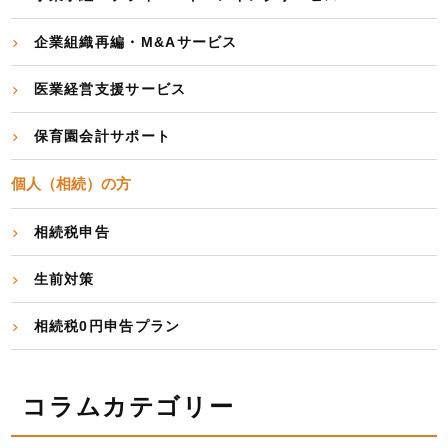
企業組織再編・M&Aサービス
医業経営支援サービス
保育園会計サポート
個人（相続）の方
相続税申告
生前対策
相続税0円申告プラン
コラムカテゴリー