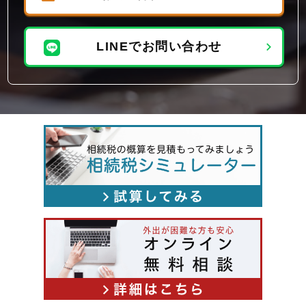
LINEでお問い合わせ