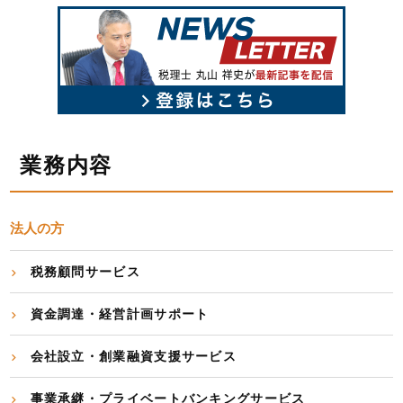
業務内容
法人の方
税務顧問サービス
資金調達・経営計画サポート
会社設立・創業融資支援サービス
事業承継・プライベートバンキングサービス