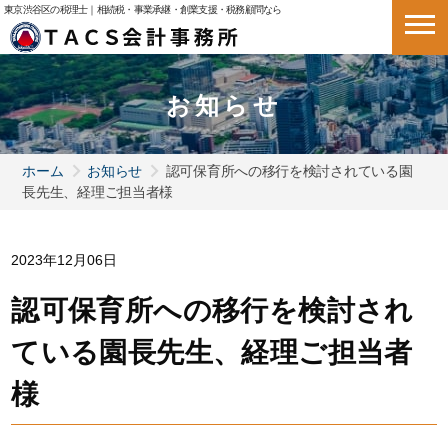
東京渋谷区の税理士｜相続税・事業承継・創業支援・税務顧問なら
お知らせ
ホーム
お知らせ
認可保育所への移行を検討されている園
長先生、経理ご担当者様
2023年12月06日
認可保育所への移行を検討され
ている園長先生、経理ご担当者
様