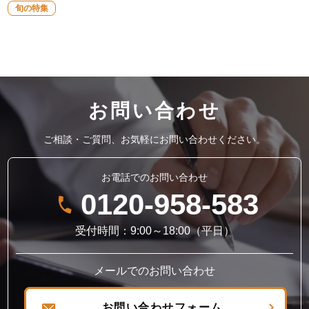
旬の特集
お問い合わせ
ご相談・ご質問、お気軽にお問い合わせください。
お電話でのお問い合わせ
0120-958-583
受付時間：9:00～18:00（平日）
メールでのお問い合わせ
お問い合わせフォーム