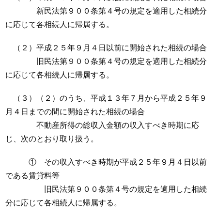
新民法第９００条第４号の規定を適用した相続分
に応じて各相続人に帰属する。
（２）平成２５年９月４日以前に開始された相続の場合
旧民法第９００条第４号の規定を適用した相続分
に応じて各相続人に帰属する。
（３）（２）のうち、平成１３年７月から平成２５年９
月４日までの間に開始された相続の場合
不動産所得の総収入金額の収入すべき時期に応
じ、次のとおり取り扱う。
① その収入すべき時期が平成２５年９月４日以前
である賃貸料等
旧民法第９００条第４号の規定を適用した相続
分に応じて各相続人に帰属する。