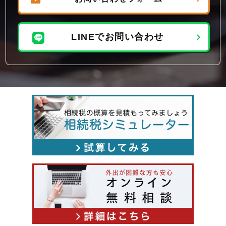
LINEでお問い合わせ