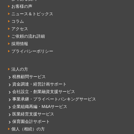
お客様の声
ニュース＆トピックス
コラム
アクセス
ご依頼の流れ詳細
採用情報
プライバシーポリシー
法人の方
税務顧問サービス
資金調達・経営計画サポート
会社設立・創業融資支援サービス
事業承継・プライベートバンキングサービス
企業組織再編・M&Aサービス
医業経営支援サービス
保育園会計サポート
個人（相続）の方