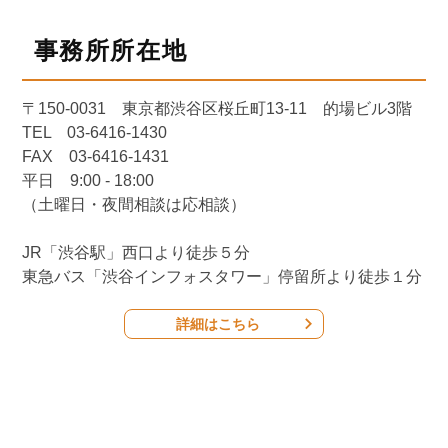
事務所所在地
〒150-0031 東京都渋谷区桜丘町13-11 的場ビル3階
TEL 03-6416-1430
FAX 03-6416-1431
平日 9:00 - 18:00
（土曜日・夜間相談は応相談）
JR「渋谷駅」西口より徒歩５分
東急バス「渋谷インフォスタワー」停留所より徒歩１分
詳細はこちら