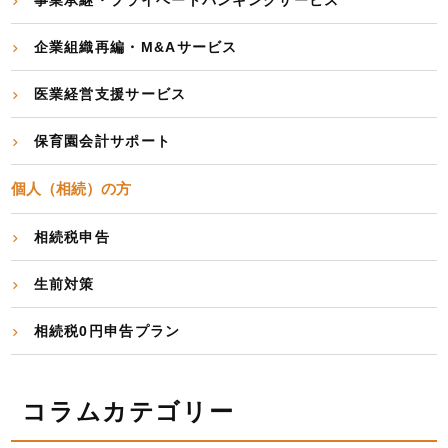
事業承継・プライベートバンキングサービス
企業組織再編・M&Aサービス
医業経営支援サービス
保育園会計サポート
個人（相続）の方
相続税申告
生前対策
相続税0円申告プラン
コラムカテゴリー