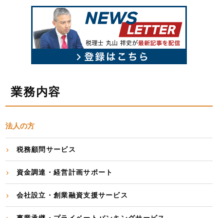
業務内容
法人の方
税務顧問サービス
資金調達・経営計画サポート
会社設立・創業融資支援サービス