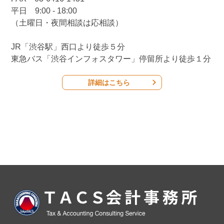
平日 9:00 - 18:00
（土曜日・夜間相談は応相談）
JR「渋谷駅」西口より徒歩５分
東急バス「渋谷インフォスタワー」停留所より徒歩１分
詳細はこちら