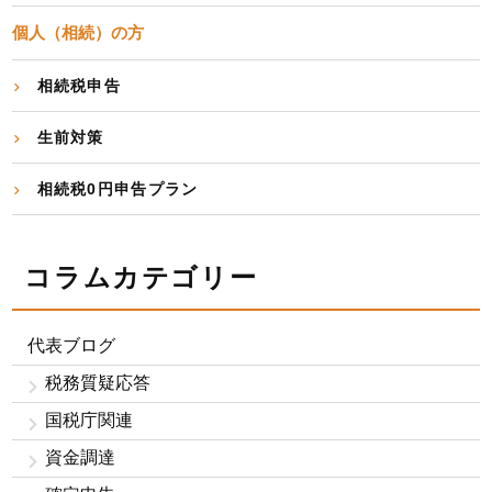
個人（相続）の方
相続税申告
生前対策
相続税0円申告プラン
コラムカテゴリー
代表ブログ
税務質疑応答
国税庁関連
資金調達