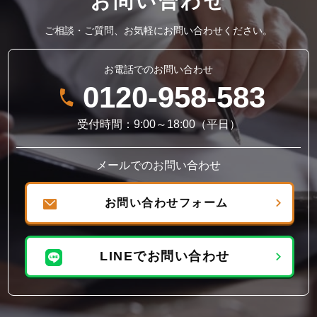
お問い合わせ
ご相談・ご質問、お気軽にお問い合わせください。
お電話でのお問い合わせ
0120-958-583
受付時間：9:00～18:00（平日）
メールでのお問い合わせ
お問い合わせフォーム
LINEでお問い合わせ