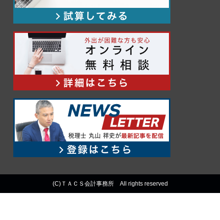
(C)ＴＡＣＳ会計事務所 All rights reserved