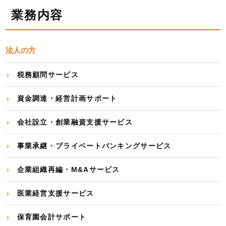
業務内容
法人の方
税務顧問サービス
資金調達・経営計画サポート
会社設立・創業融資支援サービス
事業承継・プライベートバンキングサービス
企業組織再編・M&Aサービス
医業経営支援サービス
保育園会計サポート