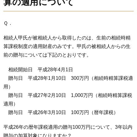
算の適用について
Ｑ．
相続人甲氏が被相続人から取得したのは、生前の相続時精
算課税制度の適用財産のみです。甲氏の被相続人からの生
前の贈与については下記のとおりです。
相続開始日 平成28年4月1日
贈与日 平成28年1月10日 300万円（相続時精算課税適
用）
贈与日 平成27年2月10日 1,000万円（相続時精算課税
適用）
贈与日 平成26年3月10日 100万円（暦年課税）
平成26年の暦年課税適用の贈与100万円について、3年以内
贈与の加算対象になりますか？