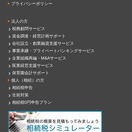
プライバシーポリシー
法人の方
税務顧問サービス
資金調達・経営計画サポート
会社設立・創業融資支援サービス
事業承継・プライベートバンキングサービス
企業組織再編・M&Aサービス
医業経営支援サービス
保育園会計サポート
個人（相続）の方
相続税申告
生前対策
相続税0円申告プラン