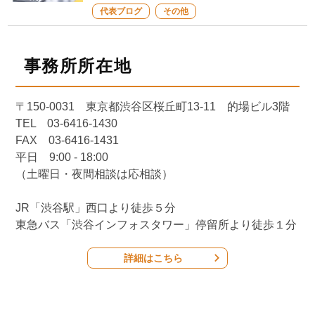
代表ブログ
その他
事務所所在地
〒150-0031 東京都渋谷区桜丘町13-11 的場ビル3階
TEL 03-6416-1430
FAX 03-6416-1431
平日 9:00 - 18:00
（土曜日・夜間相談は応相談）
JR「渋谷駅」西口より徒歩５分
東急バス「渋谷インフォスタワー」停留所より徒歩１分
詳細はこちら