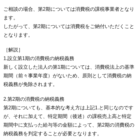
ご相談の場合、第2期については消費税の課税事業者となり
ます。
したがって、第2期については消費税をご納付いただくこと
となります。
［解説］
1.設立第1期の消費税の納税義務
新しく設立した法人の第1期については、消費税法上の基準
期間（前々事業年度）がないため、原則として消費税の納
税義務が免除されます。
2.第2期の消費税の納税義務
第2期についても、基本的な考え方は上記1.と同じなのです
が、それに加えて、特定期間（後述）の課税売上高と特定
期間中に支払った給与等の金額によって、第2期の消費税の
納税義務を判定することが必要となります。