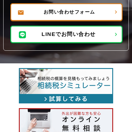
お問い合わせフォーム
LINEでお問い合わせ