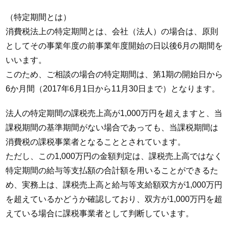
（特定期間とは）
消費税法上の特定期間とは、会社（法人）の場合は、原則
としてその事業年度の前事業年度開始の日以後6月の期間を
いいます。
このため、ご相談の場合の特定期間は、第1期の開始日から
6か月間（2017年6月1日から11月30日まで）となります。
法人の特定期間の課税売上高が1,000万円を超えますと、当
課税期間の基準期間がない場合であっても、当課税期間は
消費税の課税事業者となることとされています。
ただし、この1,000万円の金額判定は、課税売上高ではなく
特定期間の給与等支払額の合計額を用いることができるた
め、実務上は、課税売上高と給与等支給額双方が1,000万円
を超えているかどうか確認しており、双方が1,000万円を超
えている場合に課税事業者として判断しています。