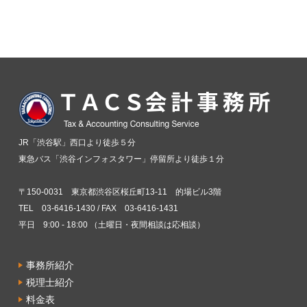
JR「渋谷駅」西口より徒歩５分
東急バス「渋谷インフォスタワー」停留所より徒歩１分
〒150-0031 東京都渋谷区桜丘町13-11 的場ビル3階
TEL 03-6416-1430 / FAX 03-6416-1431
平日 9:00 - 18:00 （土曜日・夜間相談は応相談）
事務所紹介
税理士紹介
料金表