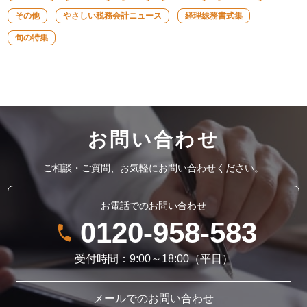
その他
やさしい税務会計ニュース
経理総務書式集
旬の特集
お問い合わせ
ご相談・ご質問、お気軽にお問い合わせください。
お電話でのお問い合わせ
0120-958-583
受付時間：9:00～18:00（平日）
メールでのお問い合わせ