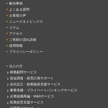
解決事例
よくある質問
お客様の声
ニュース＆トピックス
コラム
アクセス
ご依頼の流れ詳細
採用情報
プライバシーポリシー
法人の方
税務顧問サービス
資金調達・経営計画サポート
会社設立・創業融資支援サービス
事業承継・プライベートバンキングサービス
企業組織再編・M&Aサービス
医業経営支援サービス