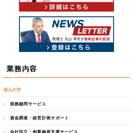
業務内容
法人の方
税務顧問サービス
資金調達・経営計画サポート
会社設立・創業融資支援サービス