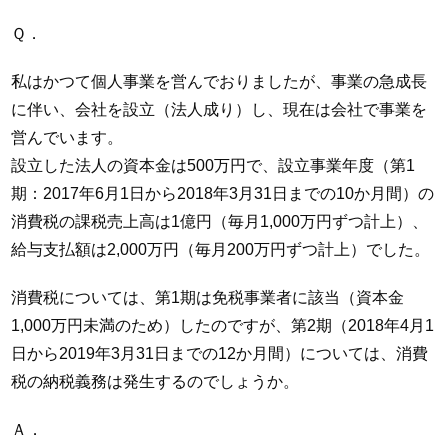
Ｑ．
私はかつて個人事業を営んでおりましたが、事業の急成長
に伴い、会社を設立（法人成り）し、現在は会社で事業を
営んでいます。
設立した法人の資本金は500万円で、設立事業年度（第1
期：2017年6月1日から2018年3月31日までの10か月間）の
消費税の課税売上高は1億円（毎月1,000万円ずつ計上）、
給与支払額は2,000万円（毎月200万円ずつ計上）でした。
消費税については、第1期は免税事業者に該当（資本金
1,000万円未満のため）したのですが、第2期（2018年4月1
日から2019年3月31日までの12か月間）については、消費
税の納税義務は発生するのでしょうか。
Ａ．