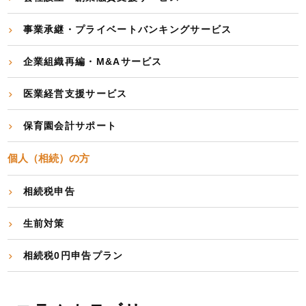
事業承継・プライベートバンキングサービス
企業組織再編・M&Aサービス
医業経営支援サービス
保育園会計サポート
個人（相続）の方
相続税申告
生前対策
相続税0円申告プラン