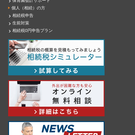
保育園会計サポート
個人（相続）の方
相続税申告
生前対策
相続税0円申告プラン