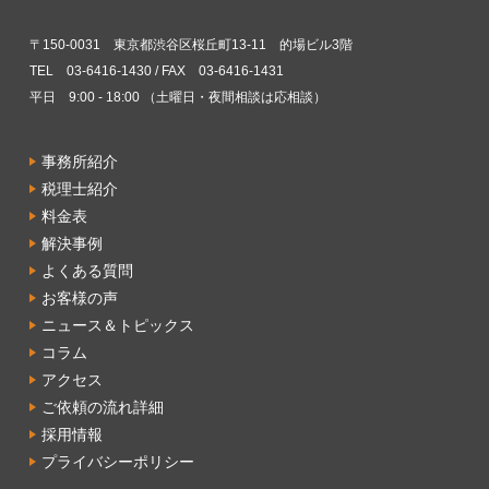
〒150-0031 東京都渋谷区桜丘町13-11 的場ビル3階
TEL 03-6416-1430 / FAX 03-6416-1431
平日 9:00 - 18:00 （土曜日・夜間相談は応相談）
事務所紹介
税理士紹介
料金表
解決事例
よくある質問
お客様の声
ニュース＆トピックス
コラム
アクセス
ご依頼の流れ詳細
採用情報
プライバシーポリシー