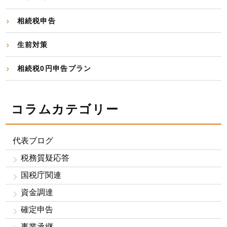
相続税申告
生前対策
相続税0円申告プラン
コラムカテゴリー
代表ブログ
税務質疑応答
国税庁関連
資金調達
確定申告
事業承継