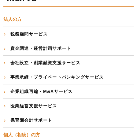
法人の方
税務顧問サービス
資金調達・経営計画サポート
会社設立・創業融資支援サービス
事業承継・プライベートバンキングサービス
企業組織再編・M&Aサービス
医業経営支援サービス
保育園会計サポート
個人（相続）の方