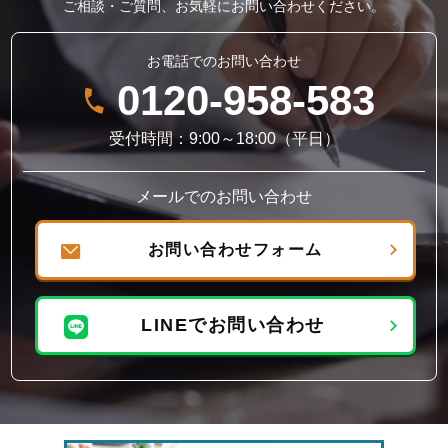
ご相談・ご質問、お気軽にお問い合わせください。
お電話でのお問い合わせ
0120-958-583
受付時間：9:00～18:00（平日）
メールでのお問い合わせ
お問い合わせフォーム
LINEでお問い合わせ