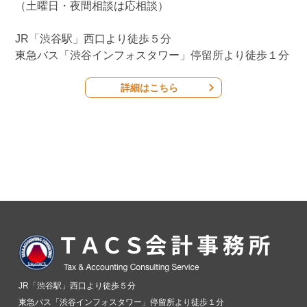
（土曜日・夜間相談は応相談）
JR「渋谷駅」西口より徒歩５分
東急バス「渋谷インフォスタワー」停留所より徒歩１分
詳細はこちら
JR「渋谷駅」西口より徒歩５分
東急バス「渋谷インフォスタワー」停留所より徒歩１分