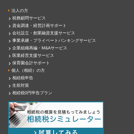
法人の方
税務顧問サービス
資金調達・経営計画サポート
会社設立・創業融資支援サービス
事業承継・プライベートバンキングサービス
企業組織再編・M&Aサービス
医業経営支援サービス
保育園会計サポート
個人（相続）の方
相続税申告
生前対策
相続税0円申告プラン