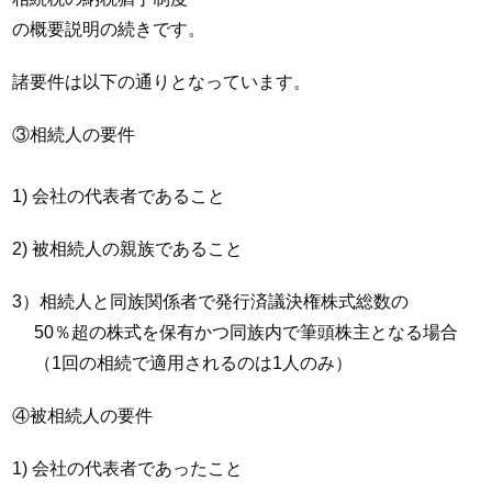
の概要説明の続きです。
諸要件は以下の通りとなっています。
③相続人の要件
1) 会社の代表者であること
2) 被相続人の親族であること
3）相続人と同族関係者で発行済議決権株式総数の
50％超の株式を保有かつ同族内で筆頭株主となる場合
（1回の相続で適用されるのは1人のみ）
④被相続人の要件
1) 会社の代表者であったこと