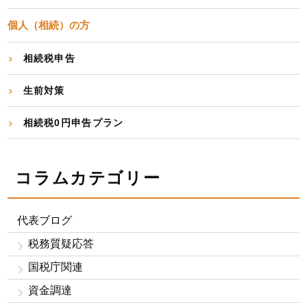
個人（相続）の方
相続税申告
生前対策
相続税0円申告プラン
コラムカテゴリー
代表ブログ
税務質疑応答
国税庁関連
資金調達