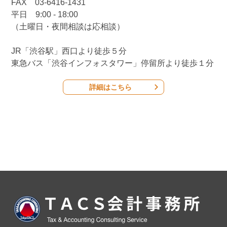
FAX 03-6416-1431
平日 9:00 - 18:00
（土曜日・夜間相談は応相談）
JR「渋谷駅」西口より徒歩５分
東急バス「渋谷インフォスタワー」停留所より徒歩１分
詳細はこちら