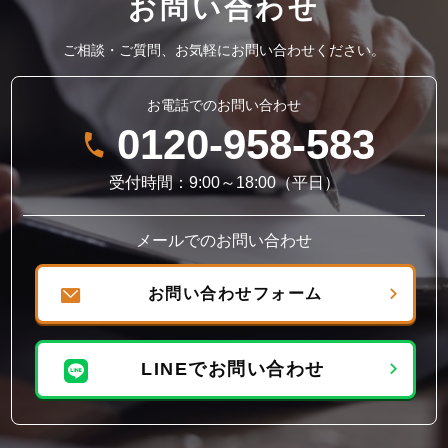
お問い合わせ
ご相談・ご質問、お気軽にお問い合わせください。
お電話でのお問い合わせ
0120-958-583
受付時間：9:00～18:00（平日）
メールでのお問い合わせ
お問い合わせフォーム
LINEでお問い合わせ