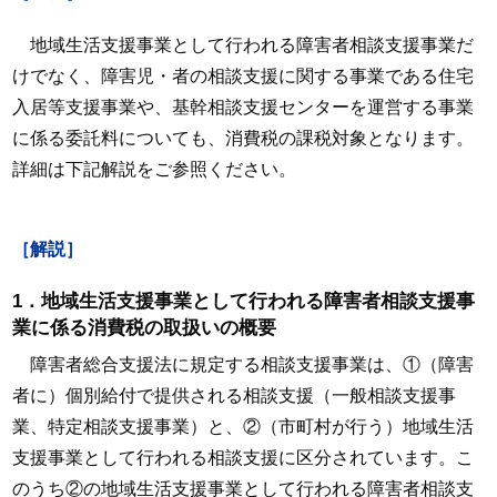
地域生活支援事業として行われる障害者相談支援事業だ
けでなく、障害児・者の相談支援に関する事業である住宅
入居等支援事業や、基幹相談支援センターを運営する事業
に係る委託料についても、消費税の課税対象となります。
詳細は下記解説をご参照ください。
［解説］
1．地域生活支援事業として行われる障害者相談支援事
業に係る消費税の取扱いの概要
障害者総合支援法に規定する相談支援事業は、①（障害
者に）個別給付で提供される相談支援（一般相談支援事
業、特定相談支援事業）と、②（市町村が行う）地域生活
支援事業として行われる相談支援に区分されています。こ
のうち②の地域生活支援事業として行われる障害者相談支