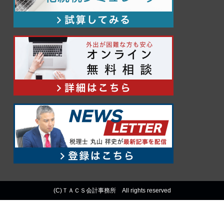
(C)ＴＡＣＳ会計事務所 All rights reserved