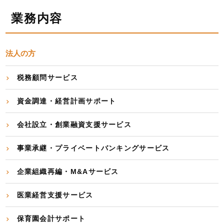
業務内容
法人の方
税務顧問サービス
資金調達・経営計画サポート
会社設立・創業融資支援サービス
事業承継・プライベートバンキングサービス
企業組織再編・M&Aサービス
医業経営支援サービス
保育園会計サポート