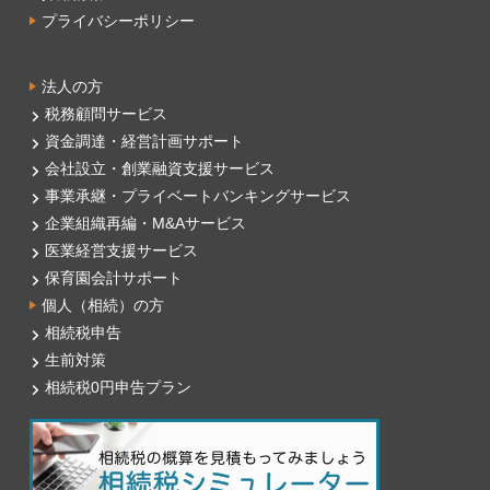
プライバシーポリシー
法人の方
税務顧問サービス
資金調達・経営計画サポート
会社設立・創業融資支援サービス
事業承継・プライベートバンキングサービス
企業組織再編・M&Aサービス
医業経営支援サービス
保育園会計サポート
個人（相続）の方
相続税申告
生前対策
相続税0円申告プラン