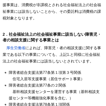
援事業は、消費税が非課税とされる社会福祉法上の社会福
祉事業には該当しないことから、その委託料は消費税の課
税対象となります。
2．社会福祉法上の社会福祉事業に該当しない障害児・
者の相談支援に関する事業とは
厚生労働省
によれば、障害児・者の相談支援に関する事
業である以下の事業についても、上記1.と同様に社会福祉
法上の社会福祉事業には該当しないとされています。
障害者総合支援法第77条第１項第３号関係
住宅入居等支援事業（居住サポート事業）
障害者総合支援法第77条の２関係
基幹相談支援センターを運営する事業（基幹相談支
援センター等機能強化事業を含む。）
障害者総合支援法第78条第１項関係