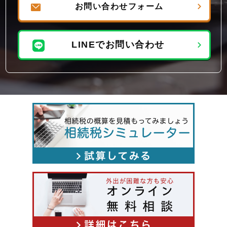
お問い合わせフォーム
LINEでお問い合わせ