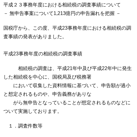
平成２３事務年度における相続税の調査事績について
－ 無申告事案について1,213億円の申告漏れを把握 －
国税庁から、この度、平成23事務年度における相続税の調
査事績の発表がありました。
平成23事務年度の相続税の調査事績
相続税の調査は、平成21年中及び平成22年中に発生
した相続税を中心に、国税局及び税務署
において収集した資料情報に基づいて、申告額が過小
と想定されるものや、申告義務がありな
がら無申告となっていることが想定されるものなどに
ついて実施しております。
１．調査件数等