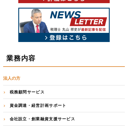
業務内容
法人の方
税務顧問サービス
資金調達・経営計画サポート
会社設立・創業融資支援サービス