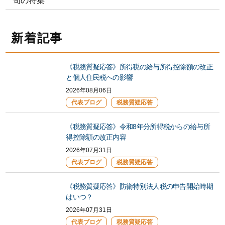
旬の特集
新着記事
《税務質疑応答》所得税の給与所得控除額の改正
と個人住民税への影響
2026年08月06日
代表ブログ
税務質疑応答
《税務質疑応答》令和8年分所得税からの給与所
得控除額の改正内容
2026年07月31日
代表ブログ
税務質疑応答
《税務質疑応答》防衛特別法人税の申告開始時期
はいつ？
2026年07月31日
代表ブログ
税務質疑応答