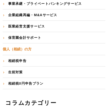
事業承継・プライベートバンキングサービス
企業組織再編・M&Aサービス
医業経営支援サービス
保育園会計サポート
個人（相続）の方
相続税申告
生前対策
相続税0円申告プラン
コラムカテゴリー