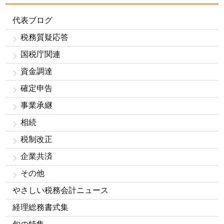
代表ブログ
税務質疑応答
国税庁関連
資金調達
確定申告
事業承継
相続
税制改正
企業共済
その他
やさしい税務会計ニュース
経理総務書式集