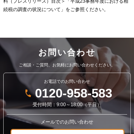
料（プレスリリース）目次＞「平成23事務年度における相
続税の調査の状況について」をご参照ください。
お問い合わせ
ご相談・ご質問、お気軽にお問い合わせください。
お電話でのお問い合わせ
0120-958-583
受付時間：9:00～18:00（平日）
メールでのお問い合わせ