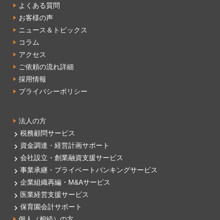
よくある質問
お客様の声
ニュース＆トピックス
コラム
アクセス
ご依頼の流れ詳細
採用情報
プライバシーポリシー
法人の方
税務顧問サービス
資金調達・経営計画サポート
会社設立・創業融資支援サービス
事業承継・プライベートバンキングサービス
企業組織再編・M&Aサービス
医業経営支援サービス
保育園会計サポート
個人（相続）の方