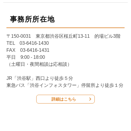
事務所所在地
〒150-0031 東京都渋谷区桜丘町13-11 的場ビル3階
TEL 03-6416-1430
FAX 03-6416-1431
平日 9:00 - 18:00
（土曜日・夜間相談は応相談）
JR「渋谷駅」西口より徒歩５分
東急バス「渋谷インフォスタワー」停留所より徒歩１分
詳細はこちら