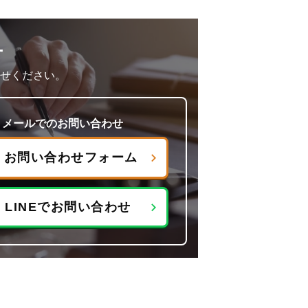
せ
せください。
メールでのお問い合わせ
お問い合わせフォーム
LINEでお問い合わせ