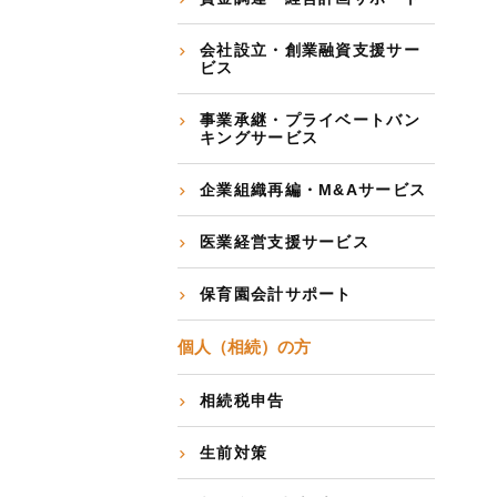
会社設立・創業融資支援サー
ビス
事業承継・プライベートバン
キングサービス
企業組織再編・M&Aサービス
医業経営支援サービス
保育園会計サポート
個人（相続）の方
相続税申告
生前対策