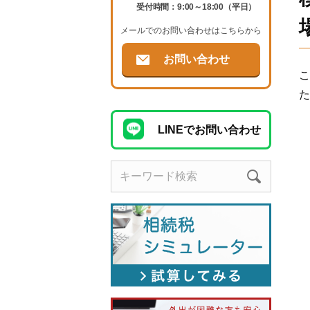
受付時間：9:00～18:00（平日）
メールでのお問い合わせはこちらから
お問い合わせ
こ
た
LINEでお問い合わせ