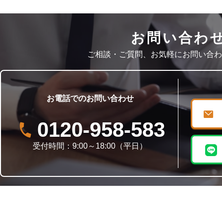
お問い合わ
ご相談・ご質問、お気軽にお問い合わ
お電話でのお問い合わせ
0120-958-583
受付時間：9:00～18:00（平日）