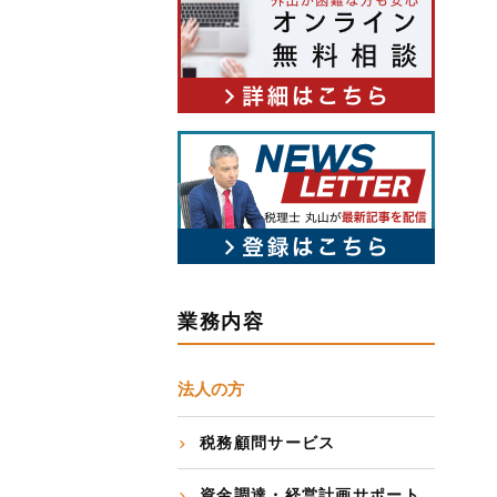
業務内容
法人の方
税務顧問サービス
資金調達・経営計画サポート